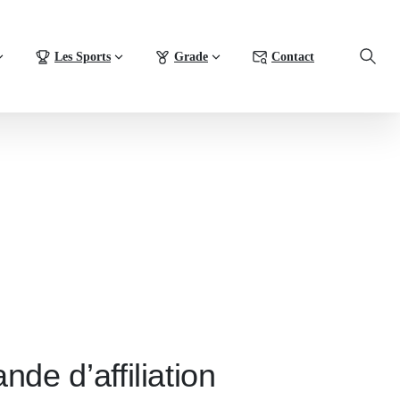
Les Sports
Grade
Contact
de d’affiliation