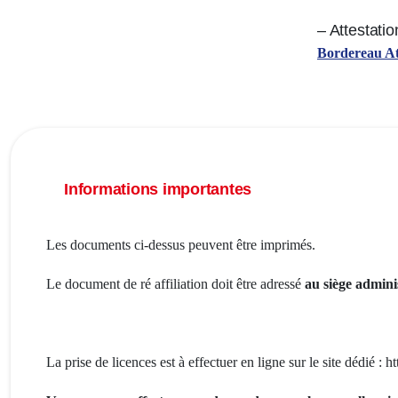
– Attestati
Bordereau At
Informations importantes
Les documents ci-dessus peuvent être imprimés.
Le document de ré affiliation doit être adressé
au siège admini
La prise de licences est à effectuer en ligne sur le site dédié : ht