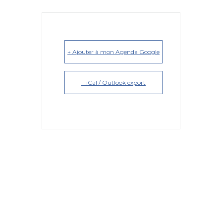
+ Ajouter à mon Agenda Google
+ iCal / Outlook export