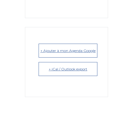
+ Ajouter à mon Agenda Google
+ iCal / Outlook export