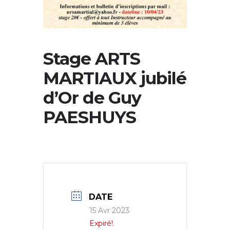
Stage ARTS
MARTIAUX jubilé
d’Or de Guy
PAESHUYS
DATE
15 Avr 2023
Expiré!