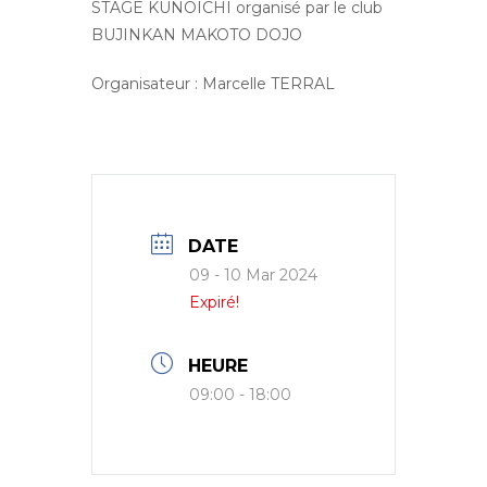
STAGE KUNOICHI organisé par le club
BUJINKAN MAKOTO DOJO
Organisateur : Marcelle TERRAL
DATE
09 - 10 Mar 2024
Expiré!
HEURE
09:00 - 18:00