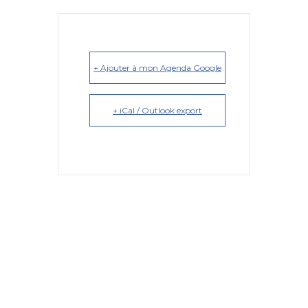
+ Ajouter à mon Agenda Google
+ iCal / Outlook export