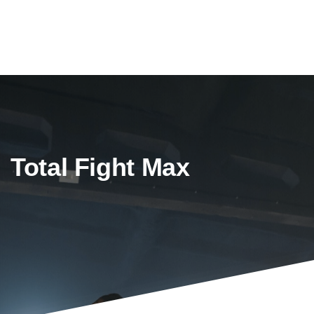
Total Fight Max