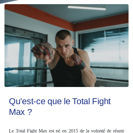
Qu’est-ce que le Total Fight
Max ?
Le Total Fight Max est né en 2015 de la volonté de réunir