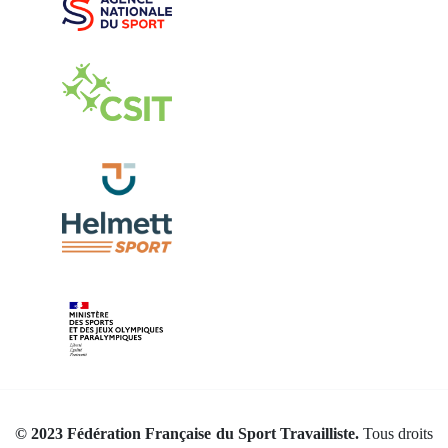
© 2023 Fédération Française du Sport Travailliste.
Tous droits