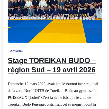
-
Actualités
Stage TOREIKAN BUDO –
région Sud – 19 avril 2026
Dimanche 12 mars 2023, avait lieu le tournoi inter régional
de la zone Nord UNTB de Toreikan-Budo au gymnase de
PUISEAUX (Loiret) C’est la 3ème fois que le club de
Toreikan Budo Puiseaux organisait cet évènement dont la