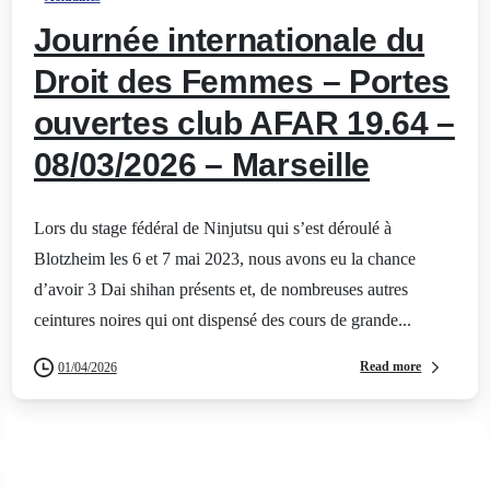
Journée internationale du
Droit des Femmes – Portes
ouvertes club AFAR 19.64 –
08/03/2026 – Marseille
Lors du stage fédéral de Ninjutsu qui s’est déroulé à
Blotzheim les 6 et 7 mai 2023, nous avons eu la chance
d’avoir 3 Dai shihan présents et, de nombreuses autres
ceintures noires qui ont dispensé des cours de grande...
Read more
01/04/2026