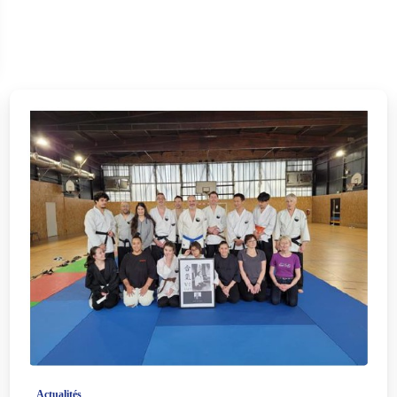
-
Actualités