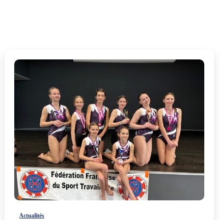
-
Actualités