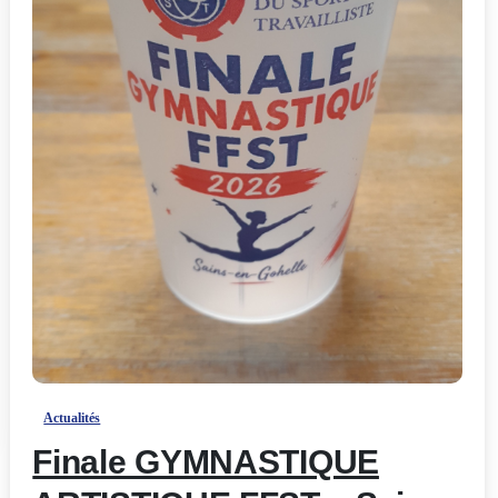
-
Actualités
Finale GYMNASTIQUE