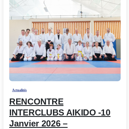
-
Actualités
RENCONTRE
INTERCLUBS AIKIDO -10
Janvier 2026 –