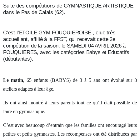
Suite des compétitions de GYMNASTIQUE ARTISTIQUE
dans le Pas de Calais (62).
C’est l’ETOILE GYM FOUQUIEROISE , club très
accueillant, affilié à la FFST, qui recevait cette 2e
compétition de la saison, le SAMEDI 04 AVRIL 2026 à
FOUQUIERES, avec les catégories Babys et Educatifs
(débutantes).
Le matin
, 65 enfants (BABYS) de 3 à 5 ans ont évolué sur 8
ateliers adaptés à leur âge.
Ils ont ainsi montré à leurs parents tout ce qu’il était possible de
faire en gymnastique.
C’est avec beaucoup d’entrain que les familles ont encouragé leurs
petites et petits gymnastes. Les récompenses ont été distribuées par