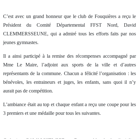
C’est avec un grand honneur que le club de Fouquières a reçu le
Président du Comité Départemental FFST Nord, David
CLEMMERSSEUNE, qui a admiré tous les efforts faits par nos
jeunes gymnastes.
Il a ainsi participé à la remise des récompenses accompagné par
Mme Le Maire, l’adjoint aux sports de la ville et d’autres
représentants de la commune. Chacun a félicité l’organisation : les
bénévoles, les entraineurs et juges, les enfants, sans quoi il n’y
aurait pas de compétition.
L’ambiance était au top et chaque enfant a reçu une coupe pour les
3 premiers et une médaille pour tous les suivantes.