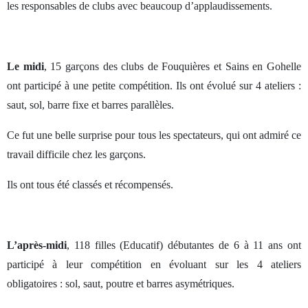
les responsables de clubs avec beaucoup d’applaudissements.
Le midi
, 15 garçons des clubs de Fouquières et Sains en Gohelle
ont participé à une petite compétition. Ils ont évolué sur 4 ateliers :
saut, sol, barre fixe et barres parallèles.
Ce fut une belle surprise pour tous les spectateurs, qui ont admiré ce
travail difficile chez les garçons.
Ils ont tous été classés et récompensés.
L’après-midi
, 118 filles (Educatif) débutantes de 6 à 11 ans ont
participé à leur compétition en évoluant sur les 4 ateliers
obligatoires : sol, saut, poutre et barres asymétriques.