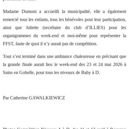
Madame Dumont a accueilli la municipalité, elle a également
remercié tous les enfants, tous les bénévoles pour leur participation,
ainsi que Juliette (secrétaire du club d’ILLIES) pour les
organigrammes du week-end et moi-même pour représenter la
FFST, faute de quoi il n’y aurait pas de compétition.
Tout s’est terminé dans une ambiance chaleureuse en précisant que
la grande finale aurait lieu le week-end des 23 et 24 mai 2026 à
Sains en Gohelle, pour tous les niveaux de Baby à D.
Par Catherine GAWALKIEWICZ