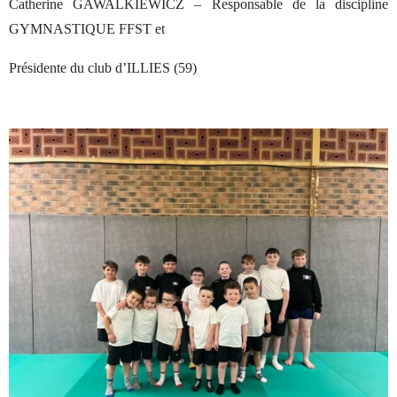
Catherine GAWALKIEWICZ – Responsable de la discipline
GYMNASTIQUE FFST et
Présidente du club d’ILLIES (59)