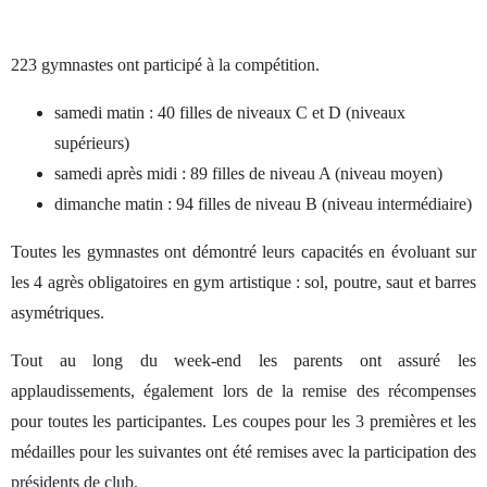
223 gymnastes ont participé à la compétition.
samedi matin : 40 filles de niveaux C et D (niveaux
supérieurs)
samedi après midi : 89 filles de niveau A (niveau moyen)
dimanche matin : 94 filles de niveau B (niveau intermédiaire)
Toutes les gymnastes ont démontré leurs capacités en évoluant sur
les 4 agrès obligatoires en gym artistique : sol, poutre, saut et barres
asymétriques.
Tout au long du week-end les parents ont assuré les
applaudissements, également lors de la remise des récompenses
pour toutes les participantes. Les coupes pour les 3 premières et les
médailles pour les suivantes ont été remises avec la participation des
présidents de club.