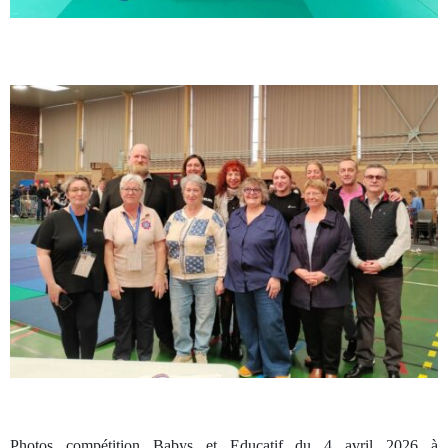
Photos compétition Babys et Educatif du 4 avril 2026 à