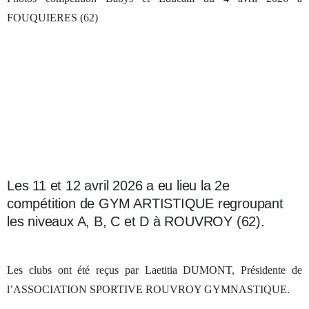
FOUQUIERES (62)
Les 11 et 12 avril 2026 a eu lieu la 2e
compétition de GYM ARTISTIQUE regroupant
les niveaux A, B, C et D à ROUVROY (62).
Les clubs ont été reçus par Laetitia DUMONT, Présidente de
l’ASSOCIATION SPORTIVE ROUVROY GYMNASTIQUE.