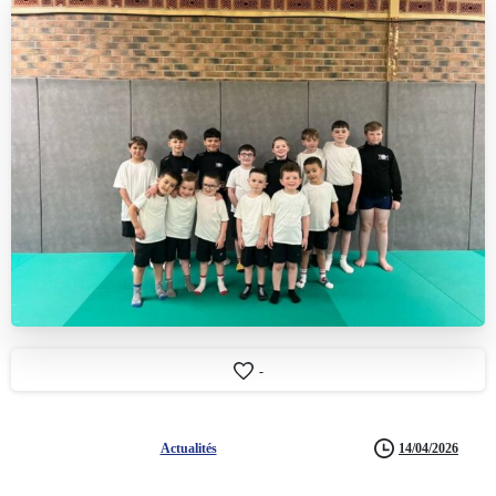
-
14/04/2026
Actualités