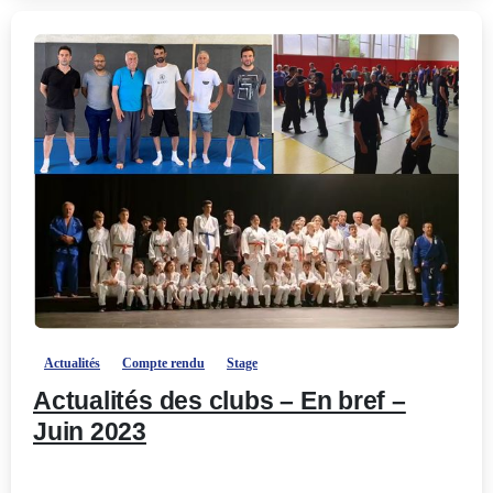
-
Actualités
Compte rendu
Stage
Actualités des clubs – En bref –
Juin 2023