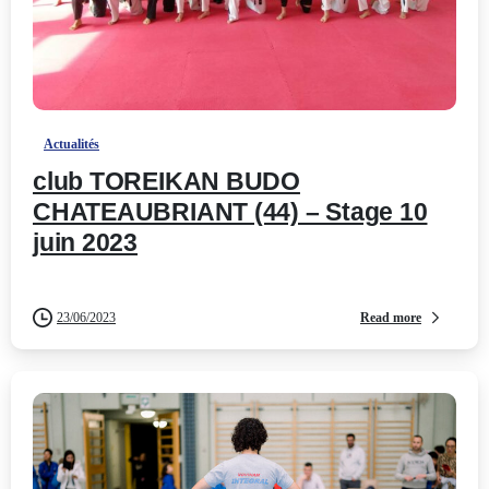
-
Actualités
club TOREIKAN BUDO
CHATEAUBRIANT (44) – Stage 10
juin 2023
Read more
23/06/2023