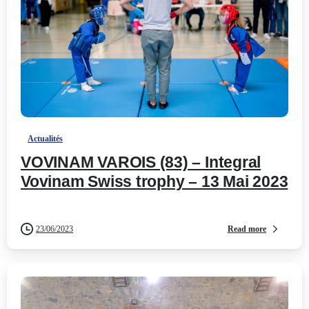
-
Actualités
VOVINAM VAROIS (83) – Integral
Vovinam Swiss trophy – 13 Mai 2023
Read more
23/06/2023