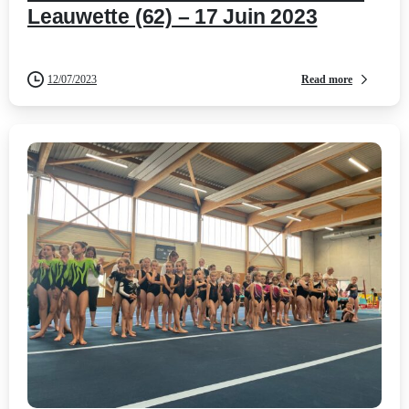
Leauwette (62) – 17 Juin 2023
Read more
12/07/2023
-