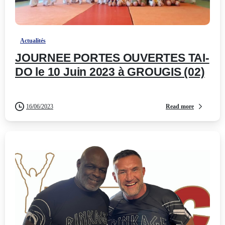
-
Actualités
JOURNEE PORTES OUVERTES TAI-
DO le 10 Juin 2023 à GROUGIS (02)
Read more
16/06/2023