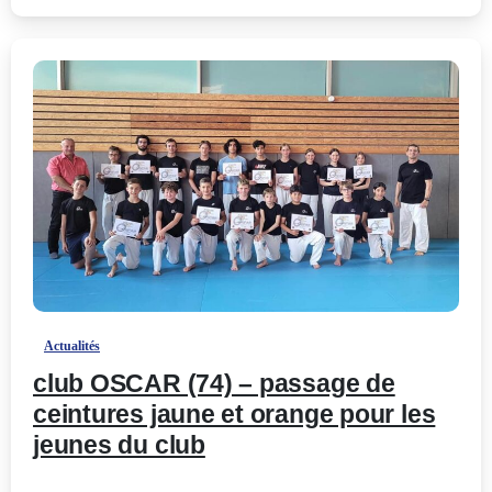
-
Actualités
club OSCAR (74) – passage de
ceintures jaune et orange pour les
jeunes du club