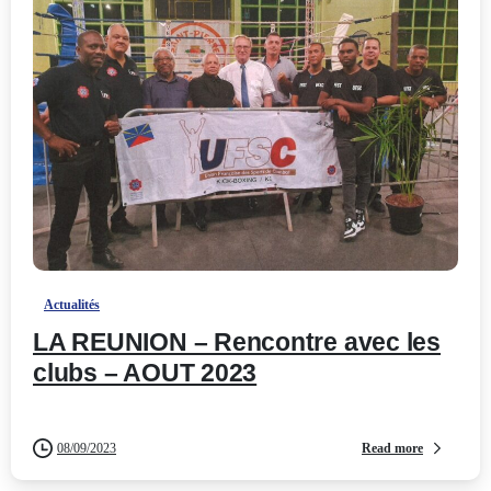
-
Actualités
LA REUNION – Rencontre avec les
clubs – AOUT 2023
Read more
08/09/2023