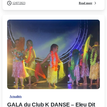
Read more
12/07/2023
-
Actualités
GALA du Club K DANSE – Eleu Dit