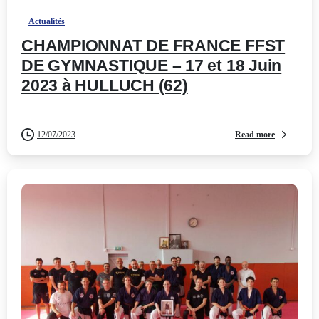
Actualités
CHAMPIONNAT DE FRANCE FFST
DE GYMNASTIQUE – 17 et 18 Juin
2023 à HULLUCH (62)
Read more
12/07/2023