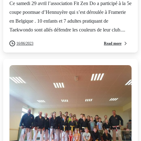
Ce samedi 29 avril l’association Fit Zen Do a participé à la 5e
coupe poomsae d’Hennuyère qui s’est déroulée à Framerie
en Belgique . 10 enfants et 7 adultes pratiquant de
Taekwondo sont allés défendre les couleurs de leur club....
Read more
16/06/2023