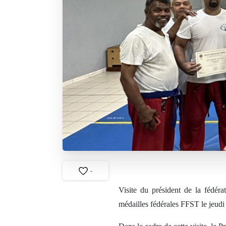
-
Visite du président de la fédéra
médailles fédérales FFST le jeudi