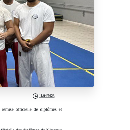
11/04/2023
 remise officielle de diplômes et